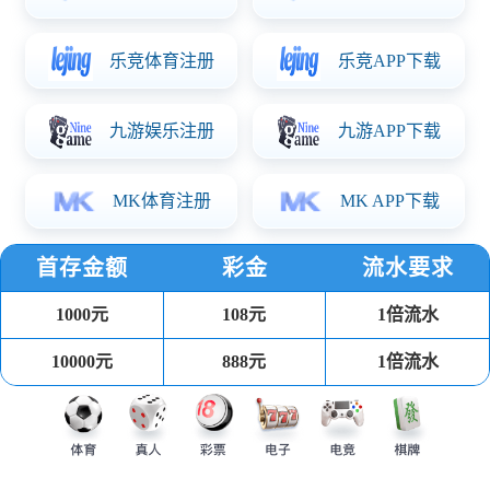
与第三方技术支持商（如推送、云服务）合作时
法律法规要求或监管部门依法调取
五、信息保护措施
平台采用多重防护机制确保米兰体育服务中您的数据安全，包括
但不限于：
HTTPS 加密传输
权限分级与访问控制
系统审计与异常行为识别
六、用户权利
您拥有以下数据权利：
访问、更正、删除个人信息
申请注销账户或停止使用服务
关闭授权功能如位置服务或通知