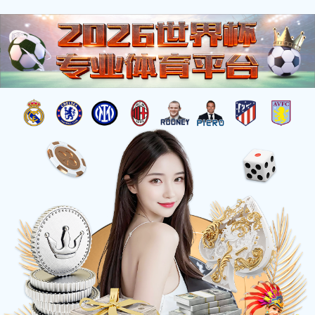
注册入口
隐私政策
一、引言
米兰体育平台为用户提供便捷、实时的体育赛事内容，在保障服
务体验的同时，我们高度重视个人隐私保护。
二、信息收集范围
我们可能收集以下信息：