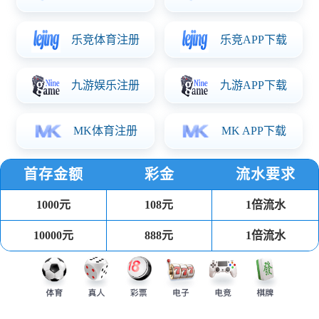
2026-06-05 19:44
67 次阅读
首页
/
体育看点
洛杉矶快船再次被伤病阴云笼罩。球队核心科怀·伦纳
德因右膝炎症加重，已缺席多场训练，季后赛前景蒙
上巨大阴影。这已是伦纳德连续第4年在季后赛前夕
遭遇严重伤势，令球迷和管理层深感无奈。快船原本
寄望于本赛季在西部突围，但伦纳德的反复伤病，无
疑给球队的争冠之路敲响警钟。